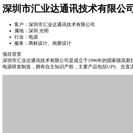
深圳市汇业达通讯技术有限公司
客户：
深圳市汇业达通讯技术有限公司
属地：
深圳.光明
行业：
电源
服务：
商标设计、画册设计
项目背景
深圳市汇业达通讯技术有限公司是成立于1996年的国家级高
电源研发制造，拥有自主知识产权，主要产品包括UPS、交直