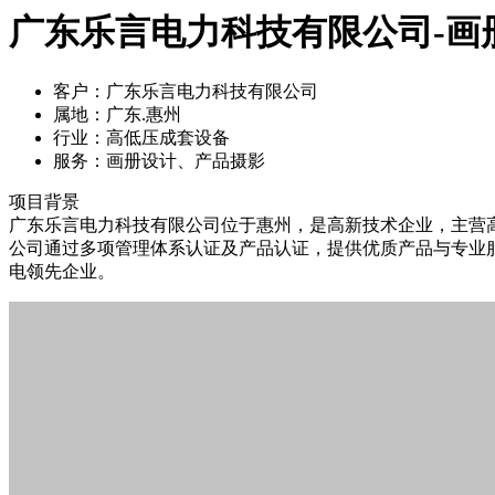
广东乐言电力科技有限公司-画
客户：
广东乐言电力科技有限公司
属地：
广东.惠州
行业：
高低压成套设备
服务：
画册设计、产品摄影
项目背景
广东乐言电力科技有限公司位于惠州，是高新技术企业，主营高
公司通过多项管理体系认证及产品认证，提供优质产品与专业
电领先企业。