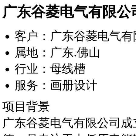
广东谷菱电气有限公
客户：
广东谷菱电气有
属地：
广东.佛山
行业：
母线槽
服务：
画册设计
项目背景
广东谷菱电气有限公司成立