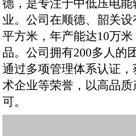
德，是专注于中低压电能
业。公司在顺德、韶关设有
平方米，年产能达10万
品。公司拥有200多人
通过多项管理体系认证，
术企业等荣誉，以高品质
可。