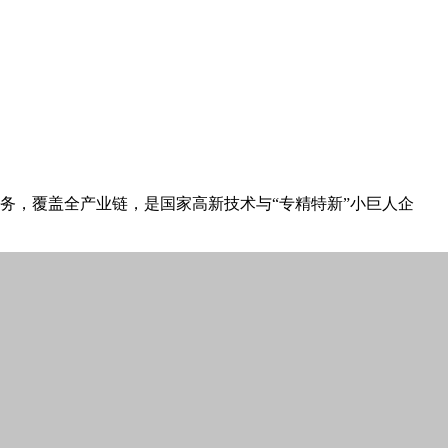
业务，覆盖全产业链，是国家高新技术与“专精特新”小巨人企