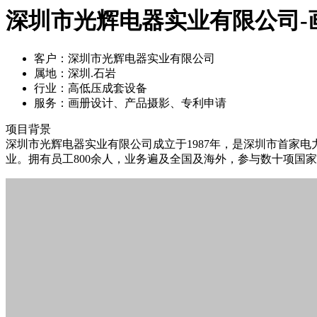
深圳市光辉电器实业有限公司-
客户：
深圳市光辉电器实业有限公司
属地：
深圳.石岩
行业：
高低压成套设备
服务：
画册设计、产品摄影、专利申请
项目背景
深圳市光辉电器实业有限公司成立于1987年，是深圳市首家
业。拥有员工800余人，业务遍及全国及海外，参与数十项国