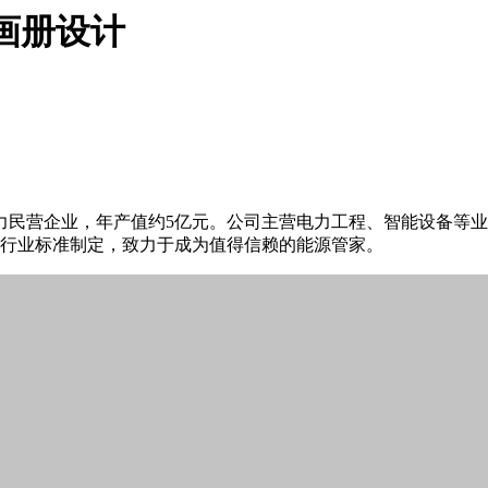
画册设计
电力民营企业，年产值约5亿元。公司主营电力工程、智能设备等
家行业标准制定，致力于成为值得信赖的能源管家。