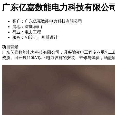
广东亿嘉数能电力科技有限公司
客户：
广东亿嘉数能电力科技有限公司
属地：
深圳.南山
行业：
电力工程
服务：
VI设计、画册设计
项目背景
广东亿嘉数能电力科技有限公司，具备输变电工程专业承包二级
资质。可开展110kV以下电力设施的安装、维修与试验，涵