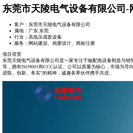
东莞市天陵电气设备有限公司-
客户：
东莞市天陵电气设备有限公司
属地：
广东.东莞
行业：
高低压成套设备
服务：
网站建设、画册设计、商标注册
项目背景
东莞天陵电气设备有限公司是一家专注于输配电设备制造与销
等，拥有ISO9001和CCC认证。公司以质量为核心，市场
进取、创新、务实”的精神，诚邀各界伙伴携手共进。