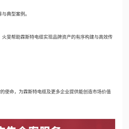
阵与典型案例。
火旻帮助霖斯特电缆实现品牌资产的有序构建与高效传
的使命，为霖斯特电缆及更多企业提供能创造市场价值