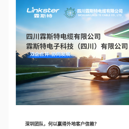
深圳团队，何以赢得外地客户信赖？