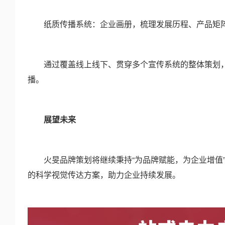
纸质传播系统：企业画册，梳理发展历程、产品矩
通过覆盖线上线下、贯穿多个宣传系统的整体策划，
播。
展望未来
火旻品牌策划将继续秉持“为品牌赋能，为企业增值”
的科学视觉传达方案，助力企业持续发展。