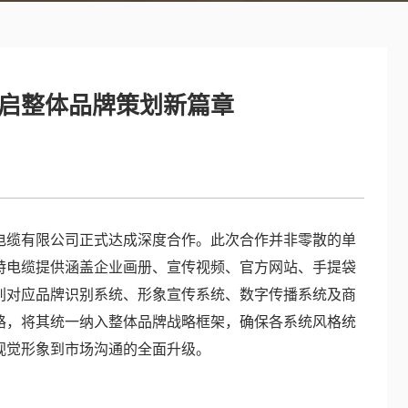
启整体品牌策划新篇章
缆有限公司正式达成深度合作。此次合作并非零散的单
特电缆提供涵盖企业画册、宣传视频、官方网站、手提袋
别对应品牌识别系统、形象宣传系统、数字传播系统及商
路，将其统一纳入整体品牌战略框架，确保各系统风格统
视觉形象到市场沟通的全面升级。