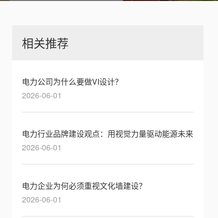
相关推荐
电力公司为什么要做VI设计？
2026-06-01
电力行业品牌建设观点：用视觉力量驱动能源未来
2026-06-01
电力企业为何必须重视文化墙建设？
2026-06-01