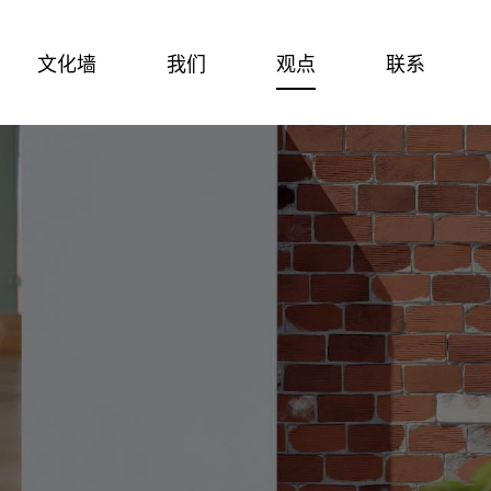
文化墙
我们
观点
联系