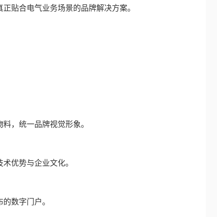
真正贴合电气业务场景的品牌解决方案。
：
料，统一品牌视觉形象。
术优势与企业文化。
布的数字门户。