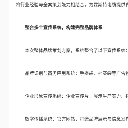
将行业经验与全案策划能力相结合，为霖斯特电缆提供
整合多个宣传系统，构建完整品牌体系
本次整体品牌策划方案，系统整合了以下宣传系统
品牌识别与商务应用系统：手提袋、档案袋等广告物
企业形象宣传系统：企业宣传片，展示生产实力、技
数字传播系统：官方网站，打造品牌展示与信息发