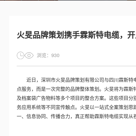
火旻品牌策划携手霖斯特电缆，开
浏览：
930
近日，深圳市火旻品牌策划有限公司与四川霖斯特电
点服务，而是一次完整的品牌整体策划。火旻将为霖斯
及档案袋广告物料等多个项目的整合方案。这些项目分
务应用系统等不同宣传触点。火旻以一站式全案策划思
一、信息协同、传播合力，真正帮助霖斯特电缆实现从