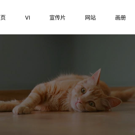
首页
VI
宣传片
网站
画册