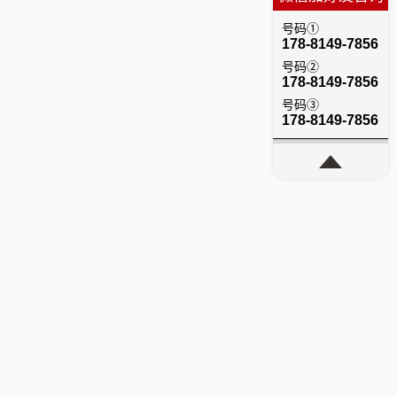
号码①
178-8149-7856
号码②
178-8149-7856
号码③
178-8149-7856