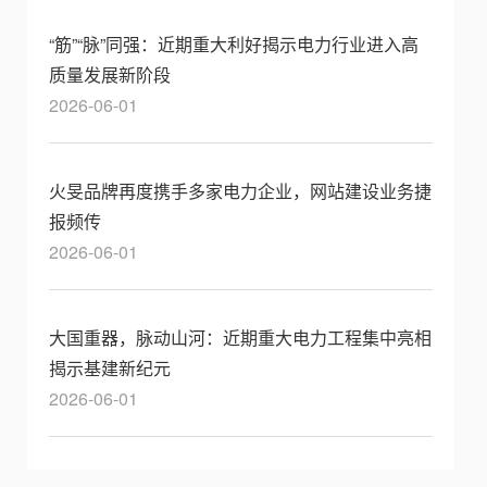
“筋”“脉”同强：近期重大利好揭示电力行业进入高
质量发展新阶段
2026-06-01
火旻品牌再度携手多家电力企业，网站建设业务捷
报频传
2026-06-01
大国重器，脉动山河：近期重大电力工程集中亮相
揭示基建新纪元
2026-06-01