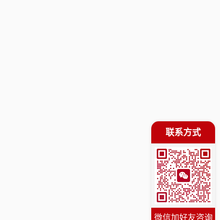
联系方式
微信加好友咨询