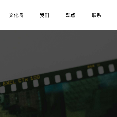
文化墙
我们
观点
联系