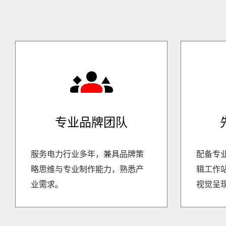
专业品牌团队
服务电力行业多年，兼具品牌策
配备专
略思维与专业制作能力，熟悉产
辑工作
业需求。
视觉呈