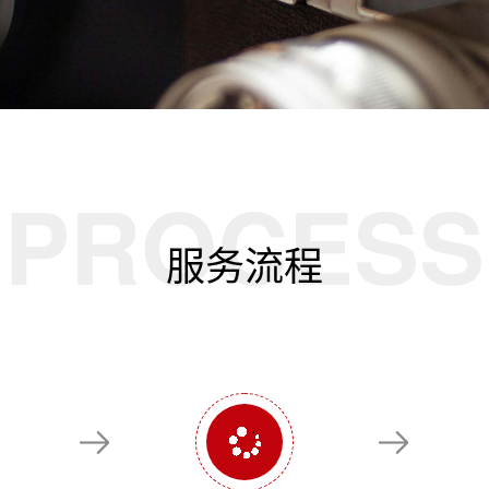
PROCESS
服务流程