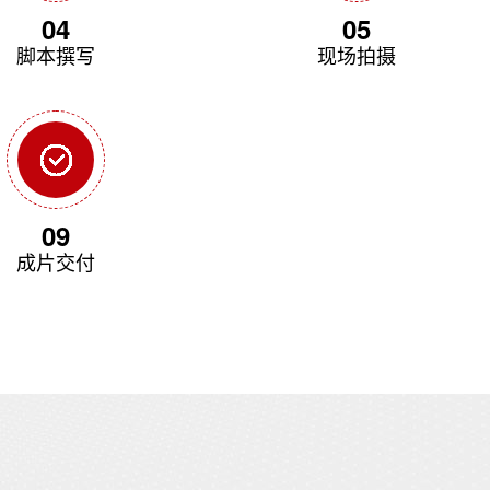
04
05
脚本撰写
现场拍摄
09
成片交付