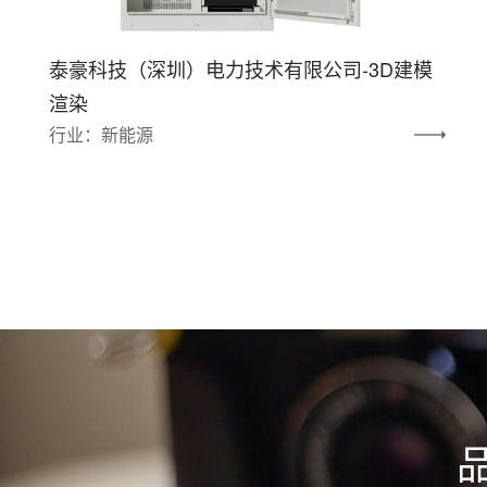
泰豪科技（深圳）电力技术有限公司-3D建模
渲染
行业：新能源