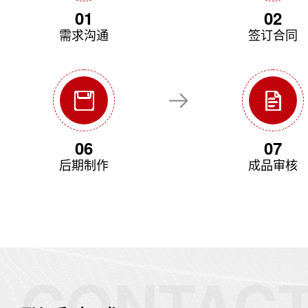
01
02
需求沟通
签订合同
06
07
后期制作
成品审核
CONTAC