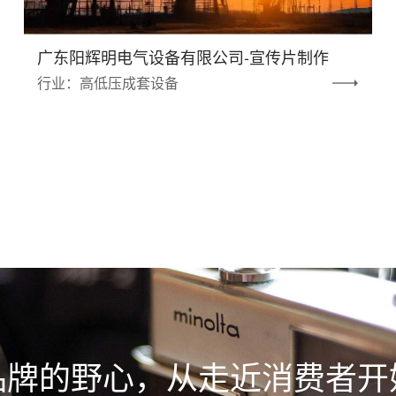
广东阳辉明电气设备有限公司-宣传片制作
行业：高低压成套设备
品牌的野心，从走近消费者开