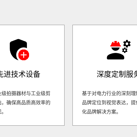
先进技术设备
深度定制服
业级拍摄器材与工业级剪
基于对电力行业的深刻理
站，确保高品质高效率的
品牌定位到视觉表达，提
现。
化品牌解决方案。