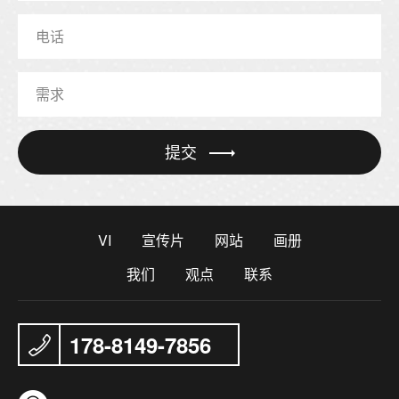
提交
VI
宣传片
网站
画册
我们
观点
联系
178-8149-7856