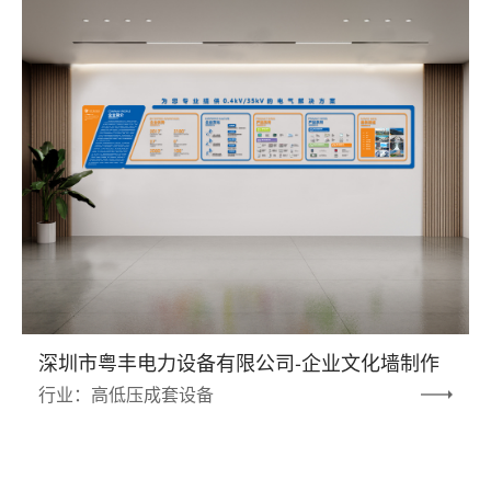
深圳市粤丰电力设备有限公司-企业文化墙制作
行业：高低压成套设备