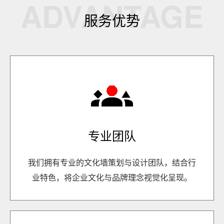
ADVANTAGE
服务优势
专业团队
我们拥有专业的文化墙策划与设计团队，结合行
业特色，将企业文化与品牌理念视觉化呈现。