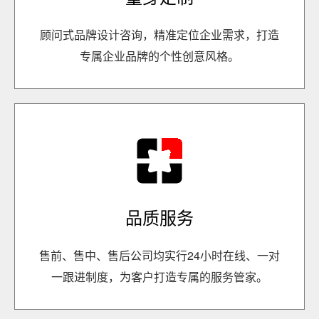
顾问式品牌设计咨询，精准定位企业需求，打造
专属企业品牌的个性创意风格。
品质服务
售前、售中、售后公司均实行24小时在线、一对
一跟进制度，为客户打造专属的服务管家。