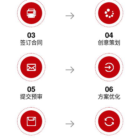
03
04
签订合同
创意策划
05
06
提交预审
方案优化