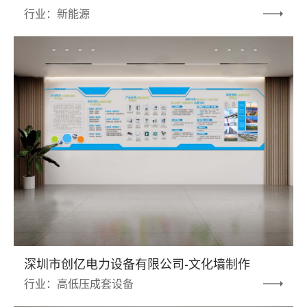
行业：新能源
深圳市创亿电力设备有限公司-文化墙制作
行业：高低压成套设备