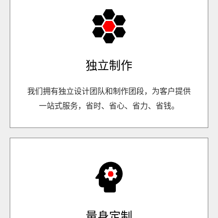
独立制作
我们拥有独立设计团队和制作团段，为客户提供
一站式服务，省时、省心、省力、省钱。
量身定制