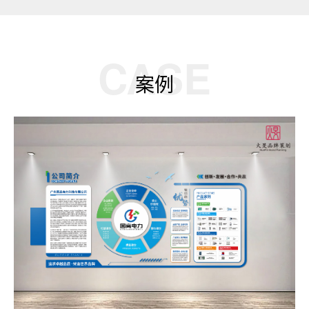
CASE
案例