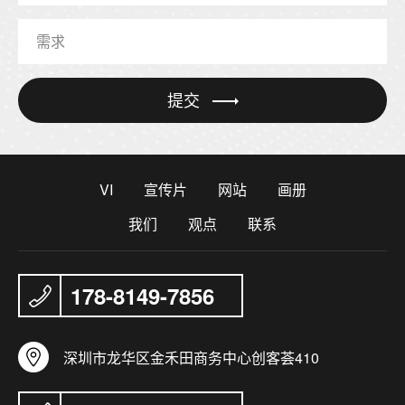
提交
VI
宣传片
网站
画册
我们
观点
联系
178-8149-7856
深圳市龙华区金禾田商务中心创客荟410