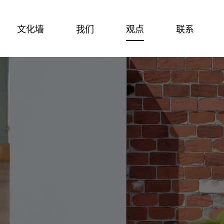
文化墙
我们
观点
联系