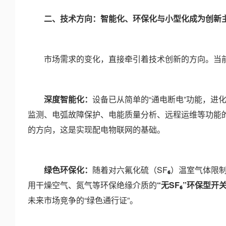
二、技术方向：智能化、环保化与小型化成为创新
市场需求的变化，直接牵引着技术创新的方向。当前
深度智能化：
设备已从简单的“通电断电”功能，进
监测、电弧故障保护、电能质量分析、远程运维等功能
的方向，这是实现配电物联网的基础。
绿色环保化：
随着对六氟化硫（SF
）温室气体限
₆
用干燥空气、氮气等环保绝缘介质的
“
无SF
”环保型开
₆
未来市场竞争的“绿色通行证”。