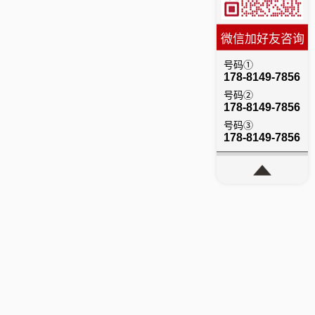
微信加好友咨询
号码①
178-8149-7856
号码②
178-8149-7856
号码③
178-8149-7856