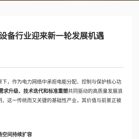
设备行业迎来新一轮发展机遇
下，作为电力网络中承担电能分配、控制与保护核心功
需求升级、技术迭代和标准重塑
共同驱动的高质量发展浪
明，这一传统而又关键的基础性产业，其价值与前景正被
场空间持续扩容