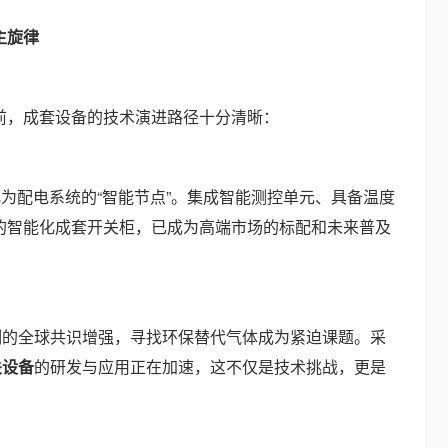
主旋律
，成套设备的技术演进路径十分清晰：
化为配电系统的“智能节点”。集成智能测控单元、具备温度
的智能化成套开关柜，已成为高端市场的标配和未来普及
制的全球共识增强，寻找环保替代气体成为紧迫课题。采
关设备
的研发与应用正在加速，这不仅是技术挑战，更是