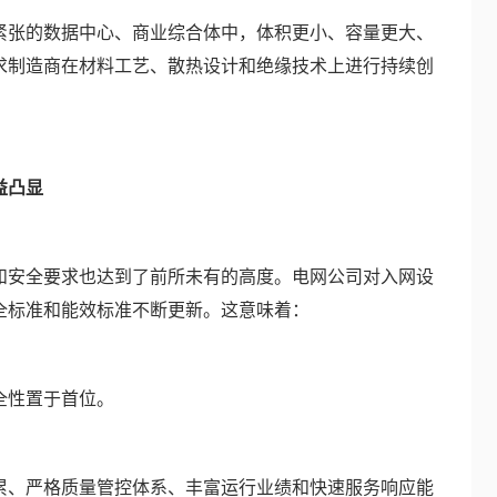
紧张的数据中心、商业综合体中，体积更小、容量更大、
求制造商在材料工艺、散热设计和绝缘技术上进行持续创
益凸显
安全要求也达到了前所未有的高度。电网公司对入网设
全标准和能效标准不断更新。这意味着：
全性置于首位。
累、严格质量管控体系、丰富运行业绩和快速服务响应能