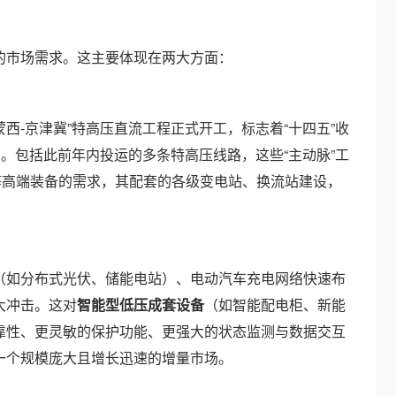
市场需求。这主要体现在两大方面：
蒙西-京津冀”特高压直流工程正式开工，标志着“十四五”收
期。包括此前年内投运的多条特高压线路，这些“主动脉”工
等高端装备的需求，其配套的各级变电站、换流站建设，
。
（如分布式光伏、储能电站）、电动汽车充电网络快速布
大冲击。这对
智能型低压成套设备
（如智能配电柜、新能
靠性、更灵敏的保护功能、更强大的状态监测与数据交互
一个规模庞大且增长迅速的增量市场。