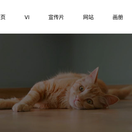
首页
VI
宣传片
网站
画册