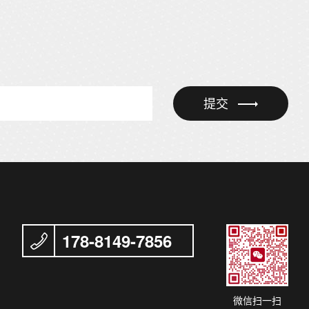
提交
178-8149-7856
微信扫一扫