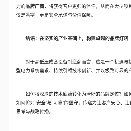
力的
品牌厂商
，将获得客户更强的信任，从而在大型项
仅是名字，更是安全承诺与价值保障。
结语：在坚实的产业基础上，构建卓越的品牌灯塔
对于高低压成套设备制造商而言，这是一个机遇与挑
型电力系统需求、持续引领技术创新、并以极致可靠的
如何将深厚的技术底蕴转化为清晰的品牌定位？如何
如何将对“安全”与“可靠”的坚守，传递为让客户安心
思考与战略传播。